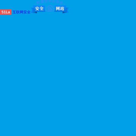
51La
互联网安全